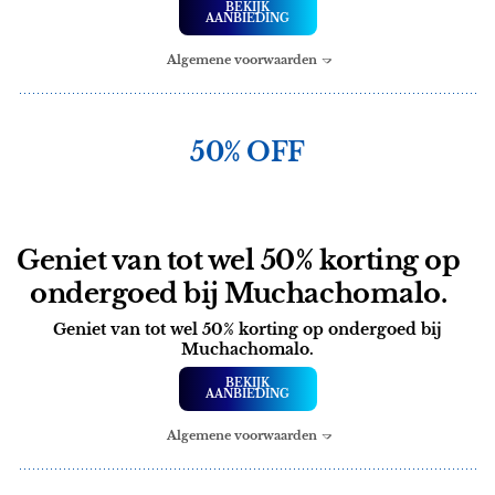
BEKIJK
AANBIEDING
Algemene voorwaarden
50% OFF
Geniet van tot wel 50% korting op
ondergoed bij Muchachomalo.
Geniet van tot wel 50% korting op ondergoed bij
Muchachomalo.
BEKIJK
AANBIEDING
Algemene voorwaarden