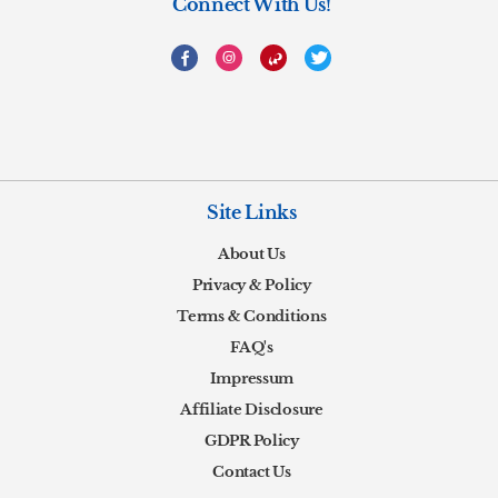
Connect With Us!
Site Links
About Us
Privacy & Policy
Terms & Conditions
FAQ's
Impressum
Affiliate Disclosure
GDPR Policy
Contact Us