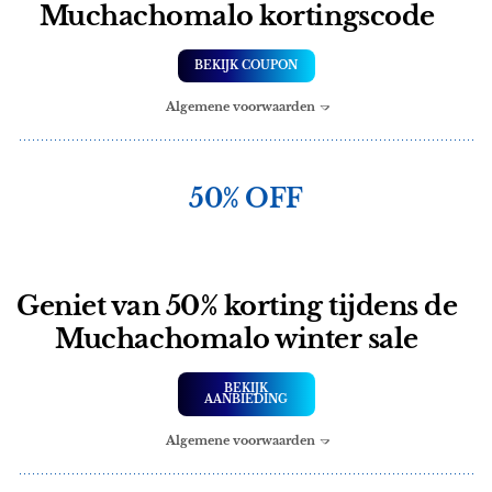
Muchachomalo kortingscode
BEKIJK COUPON
Algemene voorwaarden
50% OFF
Geniet van 50% korting tijdens de
Muchachomalo winter sale
BEKIJK
AANBIEDING
Algemene voorwaarden