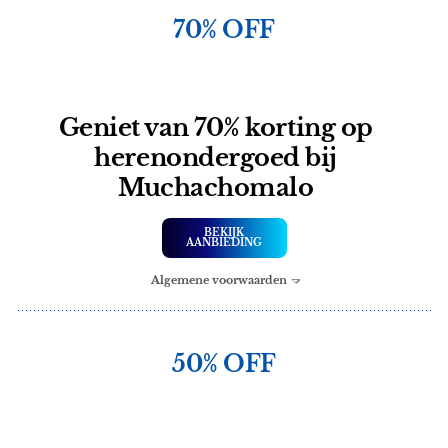
70% OFF
Geniet van 70% korting op
herenondergoed bij
Muchachomalo
BEKIJK
AANBIEDING
Algemene voorwaarden
50% OFF