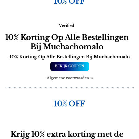
10% OFF
Verified
10% Korting Op Alle Bestellingen
Bij Muchachomalo
10% Korting Op Alle Bestellingen Bij Muchachomalo
BEKIJK COUPON
Algemene voorwaarden
10% OFF
Krijg 10% extra korting met de