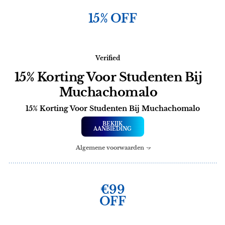
15% OFF
Verified
15% Korting Voor Studenten Bij
Muchachomalo
15% Korting Voor Studenten Bij Muchachomalo
BEKIJK
AANBIEDING
Algemene voorwaarden
€99
OFF