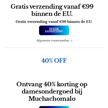
Gratis verzending vanaf €99
binnen de EU.
Gratis verzending vanaf €99 binnen de EU.
BEKIJK
AANBIEDING
Algemene voorwaarden
40% OFF
Ontvang 40% korting op
damesondergoed bij
Muchachomalo