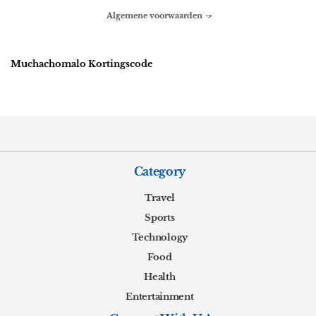
Algemene voorwaarden
Muchachomalo Kortingscode
Category
Travel
Sports
Technology
Food
Health
Entertainment