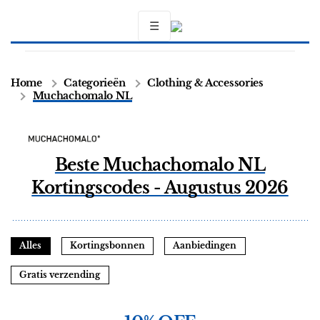
☰
Home
Categorieën
Clothing & Accessories
Muchachomalo NL
Beste Muchachomalo NL
Kortingscodes - Augustus 2026
Alles
Kortingsbonnen
Aanbiedingen
Gratis verzending