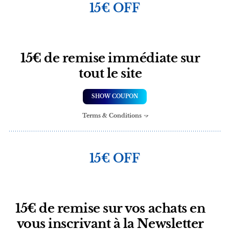
15€ OFF
15€ de remise immédiate sur
tout le site
SHOW COUPON
Terms & Conditions
15€ OFF
15€ de remise sur vos achats en
vous inscrivant à la Newsletter