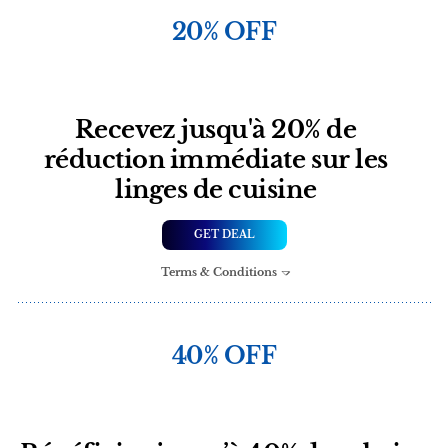
20% OFF
Recevez jusqu'à 20% de
réduction immédiate sur les
linges de cuisine
GET DEAL
Terms & Conditions
40% OFF