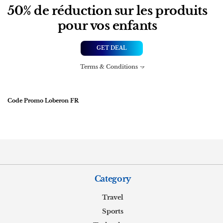
50% de réduction sur les produits
pour vos enfants
GET DEAL
Terms & Conditions
Code Promo Loberon FR
Category
Travel
Sports