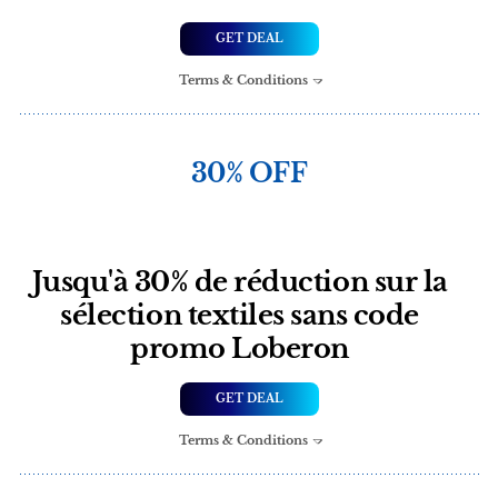
GET DEAL
Terms & Conditions
30% OFF
Jusqu'à 30% de réduction sur la
sélection textiles sans code
promo Loberon
GET DEAL
Terms & Conditions