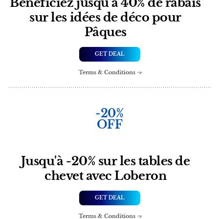
Bénéficiez jusqu’à 40% de rabais
sur les idées de déco pour
Pâques
GET DEAL
Terms & Conditions
-20%
OFF
Jusqu'à -20% sur les tables de
chevet avec Loberon
GET DEAL
Terms & Conditions