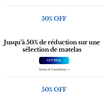
50% OFF
Jusqu’à 50% de réduction sur une
sélection de matelas
GET DEAL
Terms & Conditions
50% OFF