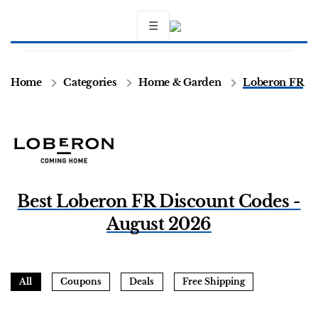
☰
Home
Categories
Home & Garden
Loberon FR
Best Loberon FR Discount Codes -
August 2026
All
Coupons
Deals
Free Shipping