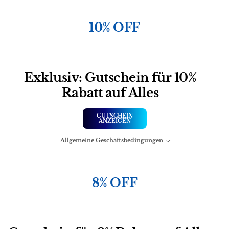
10% OFF
Exklusiv: Gutschein für 10%
Rabatt auf Alles
GUTSCHEIN
ANZEIGEN
Allgemeine Geschäftsbedingungen
8% OFF