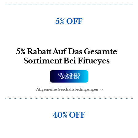
5% OFF
5% Rabatt Auf Das Gesamte
Sortiment Bei Fitueyes
GUTSCHEIN
ANZEIGEN
Allgemeine Geschäftsbedingungen
40% OFF