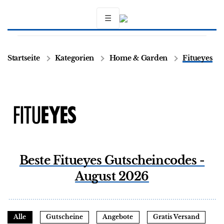
☰
Startseite
Kategorien
Home & Garden
Fitueyes
Beste Fitueyes Gutscheincodes -
August 2026
Alle
Gutscheine
Angebote
Gratis Versand