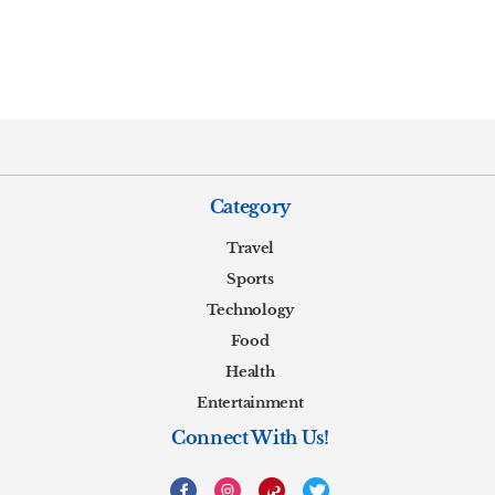
Category
Travel
Sports
Technology
Food
Health
Entertainment
Connect With Us!