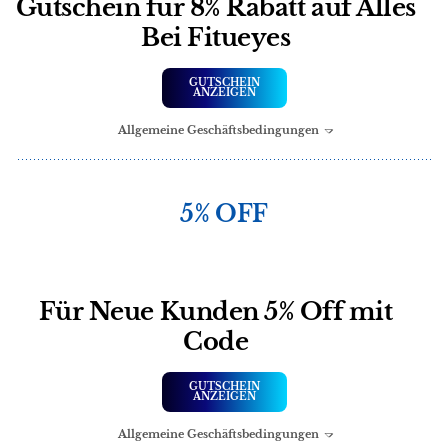
Gutschein für 8% Rabatt auf Alles
Bei Fitueyes
GUTSCHEIN
ANZEIGEN
Allgemeine Geschäftsbedingungen
5% OFF
Für Neue Kunden 5% Off mit
Code
GUTSCHEIN
ANZEIGEN
Allgemeine Geschäftsbedingungen