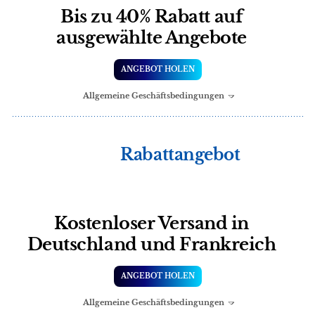
Bis zu 40% Rabatt auf
ausgewählte Angebote
ANGEBOT HOLEN
Allgemeine Geschäftsbedingungen
Rabattangebot
Kostenloser Versand in
Deutschland und Frankreich
ANGEBOT HOLEN
Allgemeine Geschäftsbedingungen