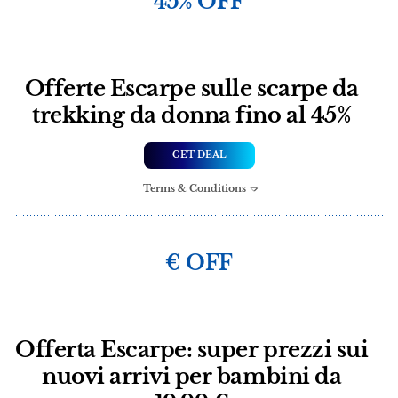
45% OFF
Offerte Escarpe sulle scarpe da
trekking da donna fino al 45%
GET DEAL
Terms & Conditions
€ OFF
Offerta Escarpe: super prezzi sui
nuovi arrivi per bambini da