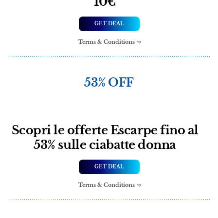
10€
GET DEAL
Terms & Conditions
53% OFF
Scopri le offerte Escarpe fino al
53% sulle ciabatte donna
GET DEAL
Terms & Conditions