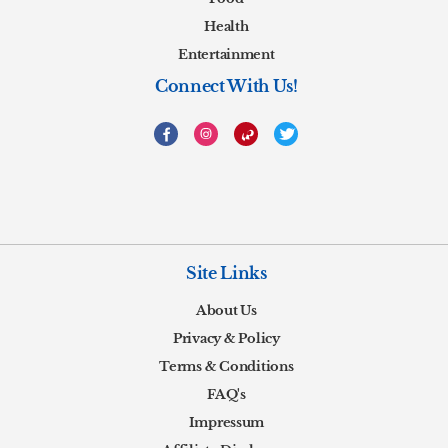
Health
Entertainment
Connect With Us!
Site Links
About Us
Privacy & Policy
Terms & Conditions
FAQ's
Impressum