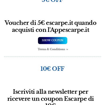
Voucher di 5€ escarpe.it quando
acquisti con l'Appescarpe.it
SHOW COUPON
Terms & Conditions
10€ OFF
Iscriviti alla newsletter per
ricevere un coupon Escarpe di