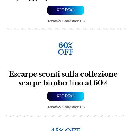
GET DEAL
Terms & Conditions
60%
OFF
Escarpe sconti sulla collezione
scarpe bimbo fino al 60%
GET DEAL
Terms & Conditions