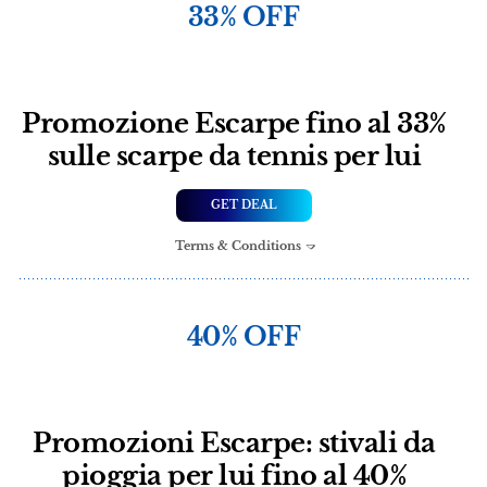
33% OFF
Promozione Escarpe fino al 33%
sulle scarpe da tennis per lui
GET DEAL
Terms & Conditions
40% OFF
Promozioni Escarpe: stivali da
pioggia per lui fino al 40%