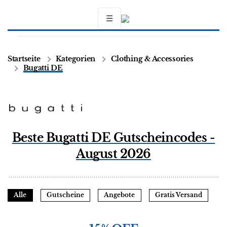
☰
Startseite
Kategorien
Clothing & Accessories
Bugatti DE
Beste Bugatti DE Gutscheincodes -
August 2026
Alle
Gutscheine
Angebote
Gratis Versand