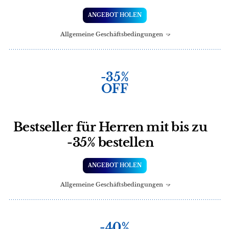
ANGEBOT HOLEN
Allgemeine Geschäftsbedingungen
-35%
OFF
Bestseller für Herren mit bis zu
-35% bestellen
ANGEBOT HOLEN
Allgemeine Geschäftsbedingungen
-40%