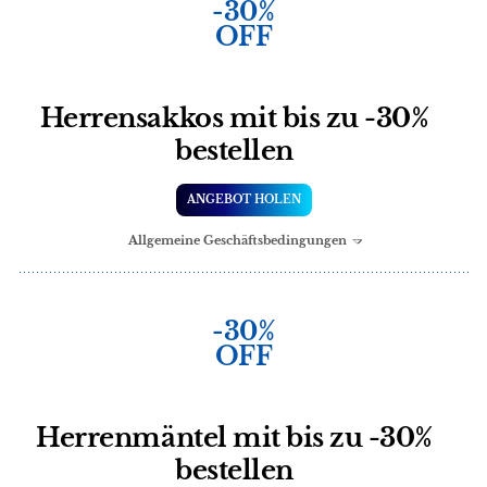
-30%
OFF
Herrensakkos mit bis zu -30%
bestellen
ANGEBOT HOLEN
Allgemeine Geschäftsbedingungen
-30%
OFF
Herrenmäntel mit bis zu -30%
bestellen