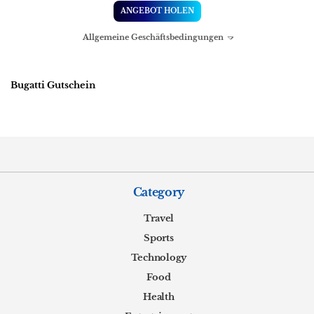
ANGEBOT HOLEN
Allgemeine Geschäftsbedingungen
Bugatti Gutschein
Category
Travel
Sports
Technology
Food
Health