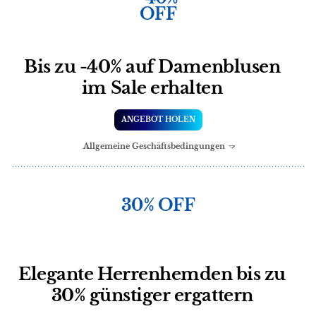
OFF
Bis zu -40% auf Damenblusen
im Sale erhalten
ANGEBOT HOLEN
Allgemeine Geschäftsbedingungen
30% OFF
Elegante Herrenhemden bis zu
30% günstiger ergattern