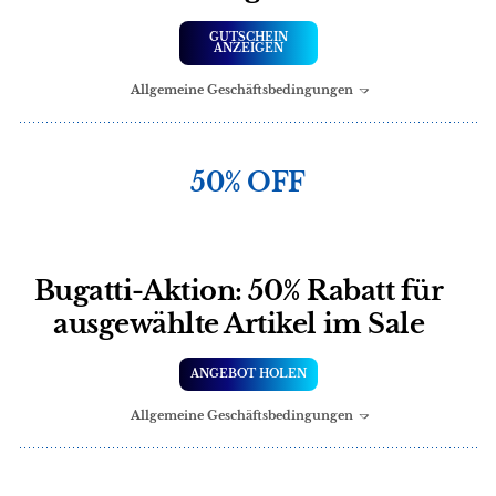
GUTSCHEIN
ANZEIGEN
Allgemeine Geschäftsbedingungen
50% OFF
Bugatti-Aktion: 50% Rabatt für
ausgewählte Artikel im Sale
ANGEBOT HOLEN
Allgemeine Geschäftsbedingungen