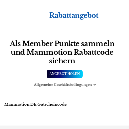
Rabattangebot
Als Member Punkte sammeln
und Mammotion Rabattcode
sichern
ANGEBOT HOLEN
Allgemeine Geschäftsbedingungen
Mammotion DE Gutscheincode