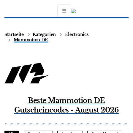
☰
Startseite
Kategorien
Electronics
Mammotion DE
Beste Mammotion DE
Gutscheincodes - August 2026