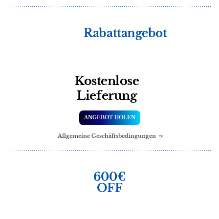
Rabattangebot
Kostenlose
Lieferung
ANGEBOT HOLEN
Allgemeine Geschäftsbedingungen
600€
OFF