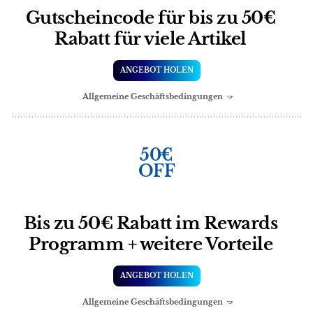
Gutscheincode für bis zu 50€
Rabatt für viele Artikel
ANGEBOT HOLEN
Allgemeine Geschäftsbedingungen
50€
OFF
Bis zu 50€ Rabatt im Rewards
Programm + weitere Vorteile
ANGEBOT HOLEN
Allgemeine Geschäftsbedingungen