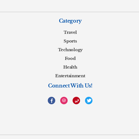
Category
Travel
Sports
Technology
Food
Health
Entertainment
Connect With Us!