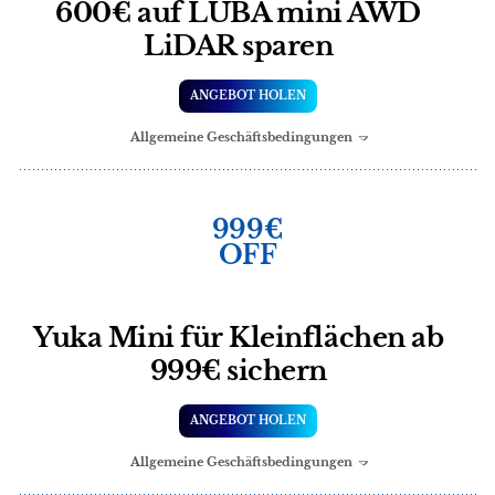
600€ auf LUBA mini AWD
LiDAR sparen
ANGEBOT HOLEN
Allgemeine Geschäftsbedingungen
999€
OFF
Yuka Mini für Kleinflächen ab
999€ sichern
ANGEBOT HOLEN
Allgemeine Geschäftsbedingungen