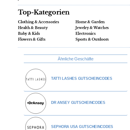
Top-Kategorien
Clothing & Accessories
Home & Garden
Health & Beauty
Jewelry & Watches
Baby & Kids
Electronics
Flowers & Gifts
Sports & Outdoors
Ähnliche Geschäfte
TATTI LASHES GUTSCHEINCODES
DR ANSEY GUTSCHEINCODES
SEPHORA USA GUTSCHEINCODES