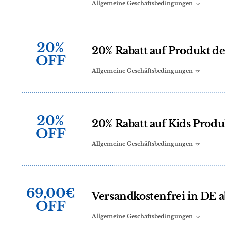
Allgemeine Geschäftsbedingungen
20%
20% Rabatt auf Produkt d
OFF
Allgemeine Geschäftsbedingungen
20%
20% Rabatt auf Kids Produ
OFF
Allgemeine Geschäftsbedingungen
69,00€
Versandkostenfrei in DE 
OFF
Allgemeine Geschäftsbedingungen