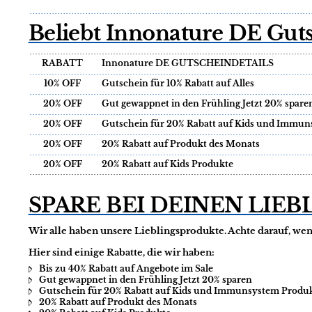
Beliebt Innonature DE Gut
RABATT
Innonature DE GUTSCHEINDETAILS
10% OFF
Gutschein für 10% Rabatt auf Alles
20% OFF
Gut gewappnet in den Frühling Jetzt 20% spare
20% OFF
Gutschein für 20% Rabatt auf Kids und Immu
20% OFF
20% Rabatt auf Produkt des Monats
20% OFF
20% Rabatt auf Kids Produkte
SPARE BEI DEINEN LIE
Wir alle haben unsere Lieblingsprodukte. Achte darauf, we
Hier sind einige Rabatte, die wir haben:
Bis zu 40% Rabatt auf Angebote im Sale
Gut gewappnet in den Frühling Jetzt 20% sparen
Gutschein für 20% Rabatt auf Kids und Immunsystem Produ
20% Rabatt auf Produkt des Monats