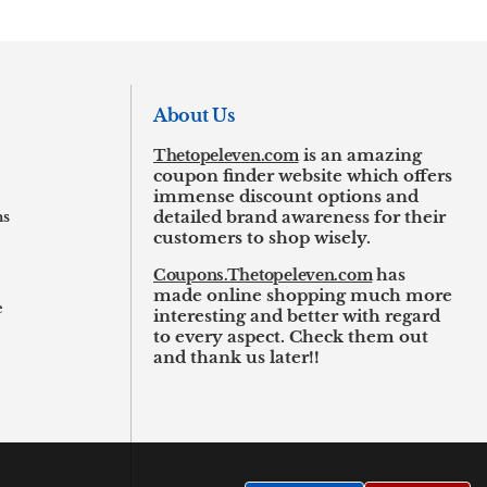
About Us
Thetopeleven.com
is an amazing
coupon finder website which offers
immense discount options and
ns
detailed brand awareness for their
customers to shop wisely.
Coupons.Thetopeleven.com
has
made online shopping much more
e
interesting and better with regard
to every aspect. Check them out
and thank us later!!