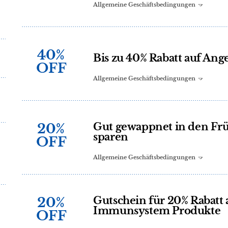
Allgemeine Geschäftsbedingungen
40%
Bis zu 40% Rabatt auf Ang
OFF
Allgemeine Geschäftsbedingungen
20%
Gut gewappnet in den Frü
sparen
OFF
Allgemeine Geschäftsbedingungen
20%
Gutschein für 20% Rabatt 
Immunsystem Produkte
OFF