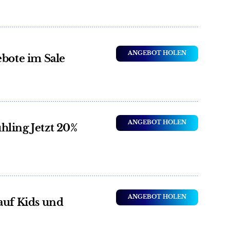
ANGEBOT HOLEN
ebote im Sale
ANGEBOT HOLEN
hling Jetzt 20%
ANGEBOT HOLEN
auf Kids und