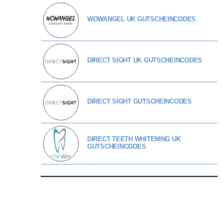
WOWANGEL UK GUTSCHEINCODES
DIRECT SIGHT UK GUTSCHEINCODES
DIRECT SIGHT GUTSCHEINCODES
DIRECT TEETH WHITENING UK
GUTSCHEINCODES