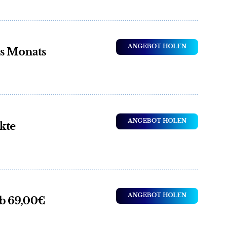
ANGEBOT HOLEN
es Monats
ANGEBOT HOLEN
kte
ANGEBOT HOLEN
ab 69,00€