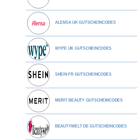
ALENSA UK GUTSCHEINCODES
WYPE UK GUTSCHEINCODES
SHEIN FR GUTSCHEINCODES
MERIT BEAUTY GUTSCHEINCODES
BEAUTYWELT DE GUTSCHEINCODES